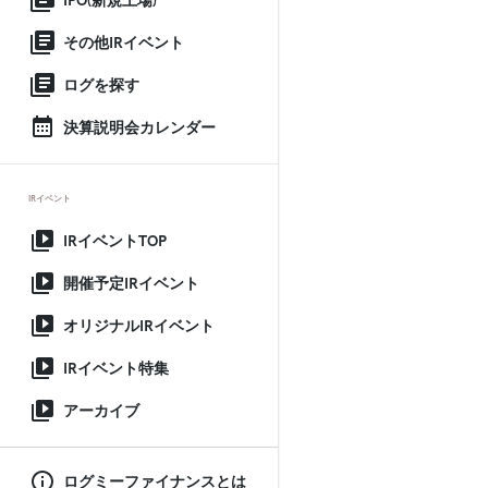
IPO(新規上場)
その他IRイベント
ログを探す
決算説明会カレンダー
IRイベント
IRイベントTOP
開催予定IRイベント
オリジナルIRイベント
IRイベント特集
アーカイブ
ログミーファイナンスとは