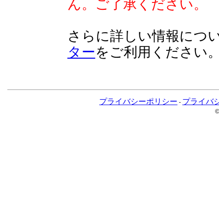
ん。ご了承ください。
さらに詳しい情報につ
ター
をご利用ください
プライバシーポリシー
プライバ
-
©